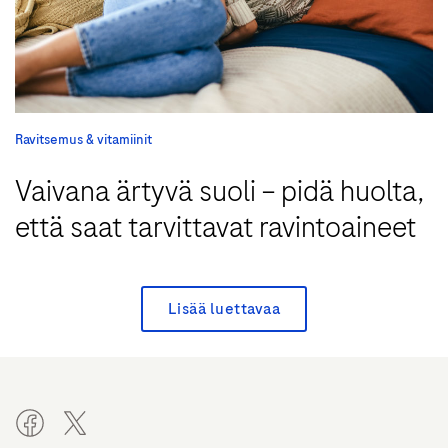
Ravitsemus & vitamiinit
Vaivana ärtyvä suoli – pidä huolta,
että saat tarvittavat ravintoaineet
Lisää luettavaa