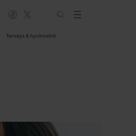
Terveys & hyvinvointi