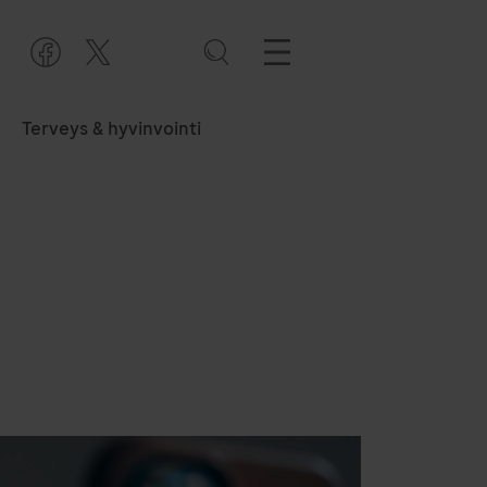
Terveys & hyvinvointi