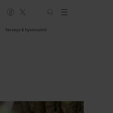
Terveys & hyvinvointi