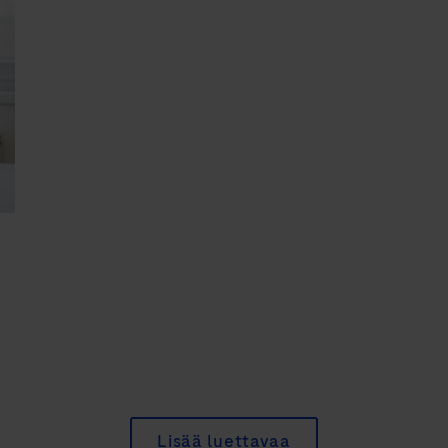
Lisää luettavaa