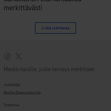
merkittävästi
Lisää luettavaa
Media naisille, joille terveys merkitsee.
Julkaisija
Roche Diagnostics Oy
Toteutus