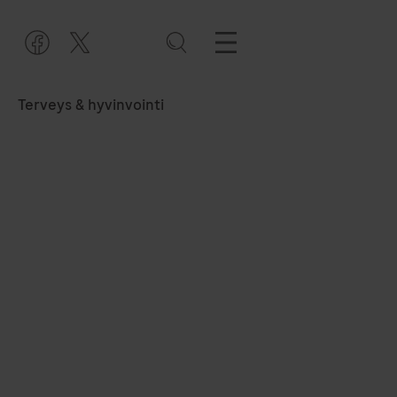
Terveys & hyvinvointi