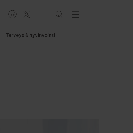
Terveys & hyvinvointi