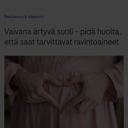
Ravitsemus & vitamiinit
Vaivana ärtyvä suoli – pidä huolta,
että saat tarvittavat ravintoaineet