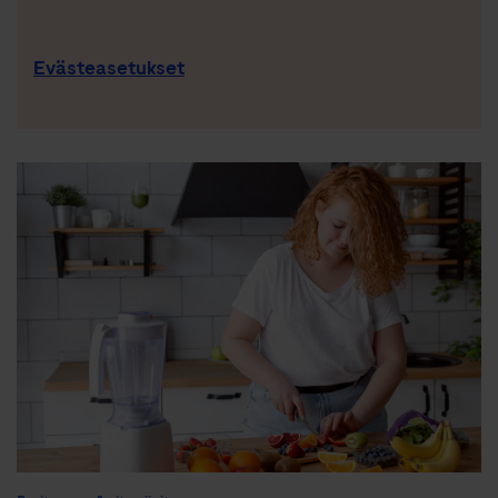
Evästeasetukset