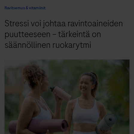
Ravitsemus & vitamiinit
Stressi voi johtaa ravintoaineiden
puutteeseen – tärkeintä on
säännöllinen ruokarytmi