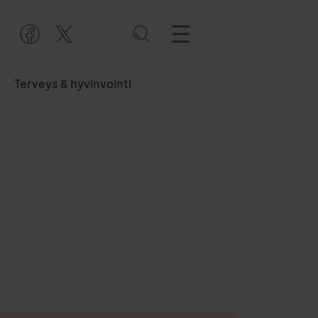
Terveys & hyvinvointi