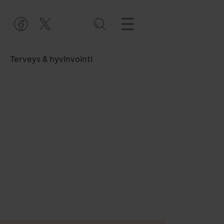
Terveys & hyvinvointi