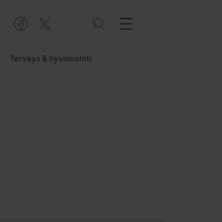
Terveys & hyvinvointi