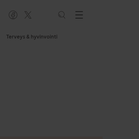
Terveys & hyvinvointi