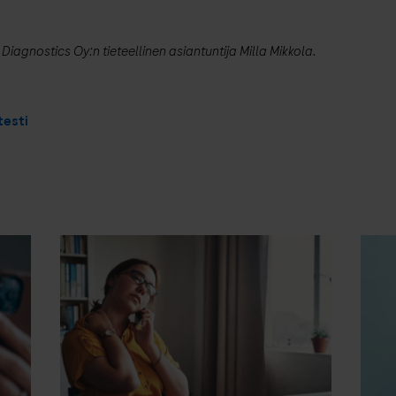
Diagnostics Oy:n tieteellinen asiantuntija Milla Mikkola.
testi