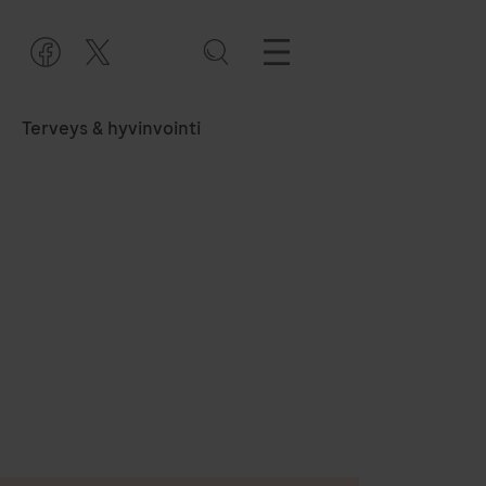
Terveys & hyvinvointi