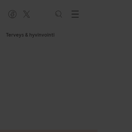
Terveys & hyvinvointi