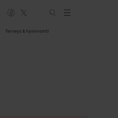
Terveys & hyvinvointi